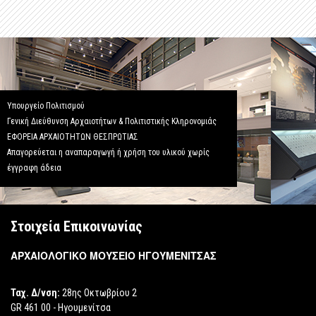
Υπουργείο Πολιτισμού
Γενική Διεύθυνση Αρχαιοτήτων & Πολιτιστικής Κληρονομιάς
ΕΦΟΡΕΙΑ ΑΡΧΑΙΟΤΗΤΩΝ ΘΕΣΠΡΩΤΙΑΣ
Απαγορεύεται η αναπαραγωγή ή χρήση του υλικού χωρίς
έγγραφη άδεια
Στοιχεία Επικοινωνίας
ΑΡΧΑΙΟΛΟΓΙΚΟ ΜΟΥΣΕΙΟ ΗΓΟΥΜΕΝΙΤΣΑΣ
Ταχ. Δ/νση:
28ης Οκτωβρίου 2
GR 461 00 - Ηγουμενίτσα