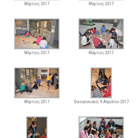
Μάρτιος 2017
Μάρτιος 2017
Μάρτιος 2017
Μάρτιος 2017
Μάρτιος 2017
Οικογενειακό, 9 Απριλίου 2017