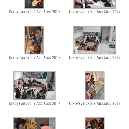
Οικογενειακό, 9 Απριλίου 2017
Οικογενειακό, 9 Απριλίου 2017
Οικογενειακό, 9 Απριλίου 2017
Οικογενειακό, 9 Απριλίου 2017
Οικογενειακό, 9 Απριλίου 2017
Οικογενειακό, 9 Απριλίου 2017