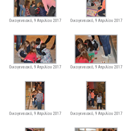
Οικογενειακό, 9 Απριλίου 2017
Οικογενειακό, 9 Απριλίου 2017
Οικογενειακό, 9 Απριλίου 2017
Οικογενειακό, 9 Απριλίου 2017
Οικογενειακό, 9 Απριλίου 2017
Οικογενειακό, 9 Απριλίου 2017