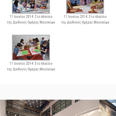
11 Ιουνίου 2014. Στο πλαίσιο
11 Ιουνίου 2014. Στο πλαίσιο
της Διεθνούς Ημέρας Μουσείων
της Διεθνούς Ημέρας Μουσείων
11 Ιουνίου 2014. Στο πλαίσιο
της Διεθνούς Ημέρας Μουσείων