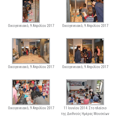
Οικογενειακό, 9 Απριλίου 2017
Οικογενειακό, 9 Απριλίου 2017
Οικογενειακό, 9 Απριλίου 2017
Οικογενειακό, 9 Απριλίου 2017
Οικογενειακό, 9 Απριλίου 2017
11 Ιουνίου 2014. Στο πλαίσιο
της Διεθνούς Ημέρας Μουσείων