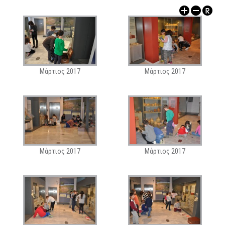
ΑΡΧΑΙΟΛΟΓΙΚΟΙ ΧΩΡΟΙ
Μάρτιος 2017
Μάρτιος 2017
Μάρτιος 2017
Μάρτιος 2017