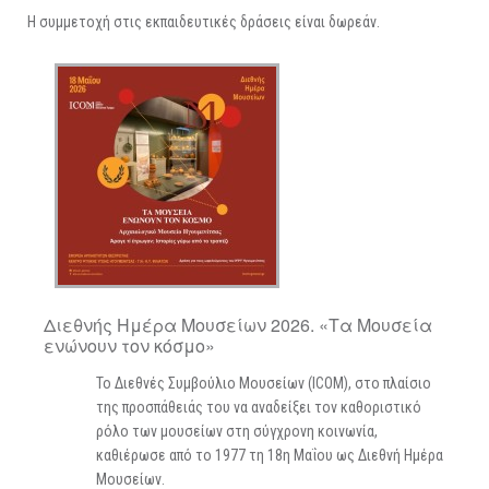
Η συμμετοχή στις εκπαιδευτικές δράσεις είναι δωρεάν.
Διεθνής Ημέρα Μουσείων 2026. «Τα Μουσεία
ενώνουν τον κόσμο»
Το Διεθνές Συμβούλιο Μουσείων (ICOM), στο πλαίσιο
της προσπάθειάς του να αναδείξει τον καθοριστικό
ρόλο των μουσείων στη σύγχρονη κοινωνία,
καθιέρωσε από το 1977 τη 18η Μαΐου ως Διεθνή Ημέρα
Μουσείων.