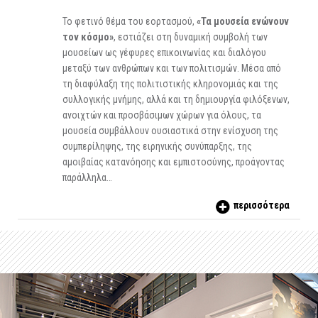
Το φετινό θέμα του εορτασμού,
«Τα μουσεία ενώνουν
τον κόσμο»
, εστιάζει στη δυναμική συμβολή των
μουσείων ως γέφυρες επικοινωνίας και διαλόγου
μεταξύ των ανθρώπων και των πολιτισμών. Μέσα από
τη διαφύλαξη της πολιτιστικής κληρονομιάς και της
συλλογικής μνήμης, αλλά και τη δημιουργία φιλόξενων,
ανοιχτών και προσβάσιμων χώρων για όλους, τα
μουσεία συμβάλλουν ουσιαστικά στην ενίσχυση της
συμπερίληψης, της ειρηνικής συνύπαρξης, της
αμοιβαίας κατανόησης και εμπιστοσύνης, προάγοντας
παράλληλα…
περισσότερα