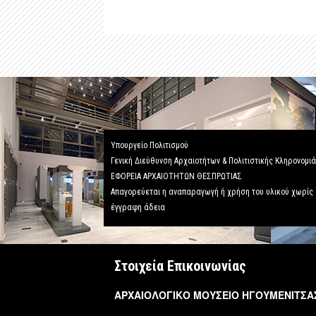
Υπουργείο Πολιτισμού
Γενική Διεύθυνση Αρχαιοτήτων & Πολιτιστικής Κληρονομι
ΕΦΟΡΕΙΑ ΑΡΧΑΙΟΤΗΤΩΝ ΘΕΣΠΡΩΤΙΑΣ
Απαγορεύεται η αναπαραγωγή ή χρήση του υλικού χωρίς
έγγραφη άδεια
Στοιχεία Επικοινωνίας
ΑΡΧΑΙΟΛΟΓΙΚΟ ΜΟΥΣΕΙΟ ΗΓΟΥΜΕΝΙΤΣΑ