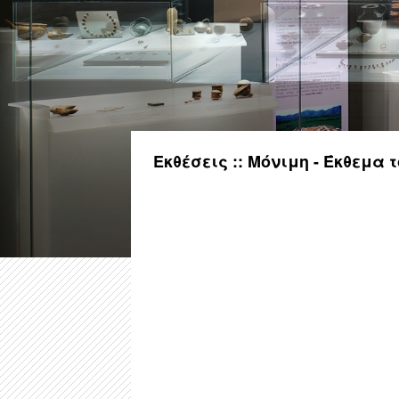
Εκθέσεις :: Μόνιμη - Έκθεμα 