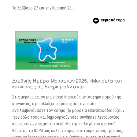
Το Σάββατο 27 και την Κυριακή 28…
περισσότερα
Διεθνής Ημέρα Μουσείων 2025. «Μουσεία και
κοινωνίες σε διαρκή αλλαγή»
Στις μέρες μας, σε μια εποχή διαρκούς μετασχηματισμού της
κοινωνίας, έχει αλλάξει ο τρόπος με τον οποίο
αντιλαμβανόμαστε τον κόσμο. Τα μουσεία επαναπροσδιορίζουν
τον ρόλο τους και δημιουργούν νέες συνθήκες λειτουργίας
και επικοινωνίας με το κοινό. Με την επιλογή του φετινού
θέματος το ICOM μας καλεί να οραματιστούμε νέους τρόπους,