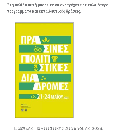
ΑΡΧΑΙΟΛΟΓΙΚΟΙ ΧΩΡΟΙ
Στη σελίδα αυτή μπορείτε να ανατρέχετε σε παλαιότερα
προγράμματα και εκπαιδευτικές δράσεις.
Πράσινες Πολιτιστικές Διαδρομές 2026.