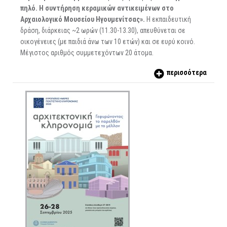
πηλό. Η συντήρηση κεραμικών αντικειμένων στο
Αρχαιολογικό Μουσείου Ηγουμενίτσας».
Η εκπαιδευτική
δράση, διάρκειας ~2 ωρών (11.30-13.30), απευθύνεται σε
οικογένειες (με παιδιά άνω των 10 ετών) και σε ευρύ κοινό.
Μέγιστος αριθμός συμμετεχόντων 20 άτομα.
περισσότερα