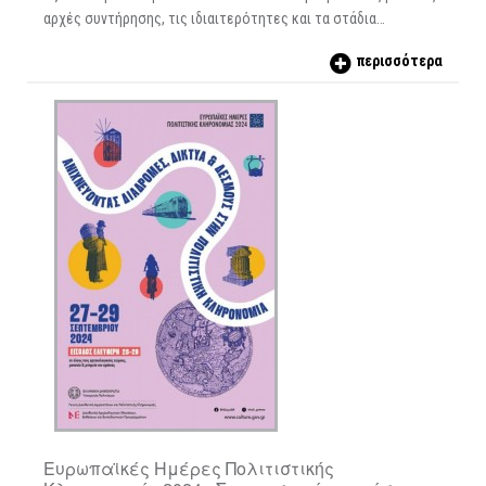
αρχές συντήρησης, τις ιδιαιτερότητες και τα στάδια…
περισσότερα
Ευρωπαϊκές Ημέρες Πολιτιστικής