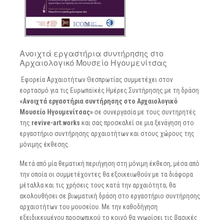
Ανοιχτά εργαστήρια συντήρησης στο
Αρχαιολογικό Μουσείο Ηγουμενίτσας
Εφορεία Αρχαιοτήτων Θεσπρωτίας συμμετέχει στον
εορτασμό για τις Ευρωπαϊκές Ημέρες Συντήρησης με τη δράση
«Ανοιχτά εργαστήρια συντήρησης στο Αρχαιολογικό
Μουσείο Ηγουμενίτσας»
σε συνεργασία με τους συντηρητές
της
revive-art.works
και σας προσκαλεί σε μια ξενάγηση στο
εργαστήριο συντήρησης αρχαιοτήτων και στους χώρους της
μόνιμης έκθεσης.
Μετά από μία θεματική περιήγηση στη μόνιμη έκθεση, μέσα από
την οποία οι συμμετέχοντες θα εξοικειωθούν με τα διάφορα
μέταλλα και τις χρήσεις τους κατά την αρχαιότητα, θα
ακολουθήσει σε βιωματική δράση στο εργαστήριο συντήρησης
αρχαιοτήτων του μουσείου. Με την καθοδήγηση
εξειδικευμένου προσωπικού το κοινό θα γνωρίσει τις βασικές