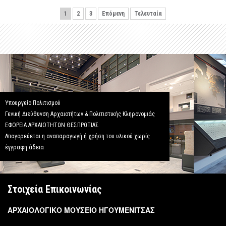
1
2
3
Επόμενη
Τελευταία
Υπουργείο Πολιτισμού
Γενική Διεύθυνση Αρχαιοτήτων & Πολιτιστικής Κληρονομιάς
ΕΦΟΡΕΙΑ ΑΡΧΑΙΟΤΗΤΩΝ ΘΕΣΠΡΩΤΙΑΣ
Απαγορεύεται η αναπαραγωγή ή χρήση του υλικού χωρίς
έγγραφη άδεια
Στοιχεία Επικοινωνίας
ΑΡΧΑΙΟΛΟΓΙΚΟ ΜΟΥΣΕΙΟ ΗΓΟΥΜΕΝΙΤΣΑΣ