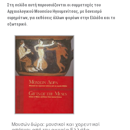
ΑΡΧΑΙΟΛΟΓΙΚΟΙ ΧΩΡΟΙ
Στη σελίδα αυτή παρουσιάζονται οι συμμετοχές του
Αρχαιολογικού Μουσείου Ηγουμενίτσας, με δανεισμό
ευρημάτων, για εκθέσεις άλλων φορέων στην Ελλάδα και το
εξωτερικό.
Μουσών δώρα: μουσικοί και χορευτικοί
απόηχοι από την αρχαία Ελλάδα