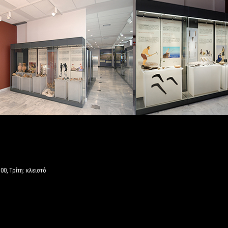
00, Τρίτη: κλειστό