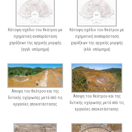
Κάτοψη-σχέδιο του θεάτρου με
Κάτοψη-σχέδιο του θεάτρου με
σχηματική αναπαράσταση
σχηματική αναπαράσταση
χαράξεων της αρχικής μορφής
χαράξεων της αρχικής μορφής
(αγγλ. υπόμνημα)
(ελλ. υπόμνημα)
Άποψη του θεάτρου και της
Άποψη του θεάτρου και της
δυτικής οχύρωσης μετά από τις
δυτικής οχύρωσης μετά από τις
εργασίες αποκατάστασης
εργασίες αποκατάστασης