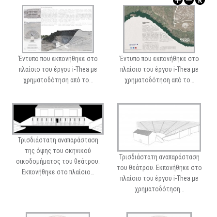
ΑΡΧΑΙΟΛΟΓΙΚΟΙ ΧΩΡΟΙ
Έντυπο που εκπονήθηκε στο
Έντυπο που εκπονήθηκε στο
πλαίσιο του έργου i-Thea με
πλαίσιο του έργου i-Thea με
χρηματοδότηση από το…
χρηματοδότηση από το…
Τρισδιάστατη αναπαράσταση
της όψης του σκηνικού
Τρισδιάστατη αναπαράσταση
οικοδομήματος του θεάτρου.
του θεάτρου. Εκπονήθηκε στο
Εκπονήθηκε στο πλαίσιο…
πλαίσιο του έργου i-Thea με
χρηματοδότηση…