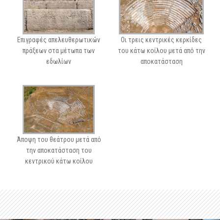
Επιγραφές απελευθερωτικών
Οι τρεις κεντρικές κερκίδες
πράξεων στα μέτωπα των
του κάτω κοίλου μετά από την
εδωλίων
αποκατάσταση
Άποψη του θεάτρου μετά από
την αποκατάσταση του
κεντρικού κάτω κοίλου