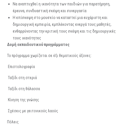
Να αναπτυχθεί η ικανότητα των παιδιών για παρατήρηση,
έρευνα, συνδυαστική σκέψη και συνεργασία
Η επίσκεψη στο μουσείο να καταστεί μια ευχάριστη και
δημιουργική εμπειρία, εμπλέκοντας ενεργά τους μαθητές,
ενθαρρύνοντας την κριτική τους σκέψη και τις δημιουργικές
τους ικανότητες
Δομή εκπαιδευτικού προγράμματος
Το πρόγραμμα χωρίζεται σε έξι θεματικούς άξονες:
Επιστολογραφία
Ταξίδι στη στεριά
Ταξίδι στη θάλασσα
Κίνηση της γνώσης
Σχέσεις με γειτονικούς λαούς
Πόλεις