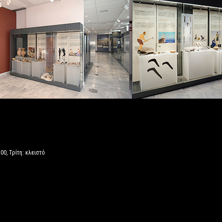
00, Τρίτη: κλειστό