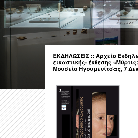
ΕΚΔΗΛΩΣΕΙΣ :: Αρχείο Εκδηλ
εικαστικής- έκθεσης «Μύρτι
Μουσείο Ηγουμενίτσας, 7 Δεκ