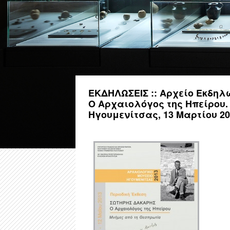
ΕΚΔΗΛΩΣΕΙΣ :: Αρχείο Εκδηλ
Ο Αρχαιολόγος της Ηπείρου.
Ηγουμενίτσας, 13 Μαρτίου 20