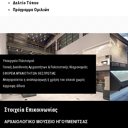
Δελτίο Τύπου
Πρόγραμμα Ομιλιών
Υπουργείο Πολιτισμού
Γενική Διεύθυνση Αρχαιοτήτων & Πολιτιστικής Κληρονομιάς
ΕΦΟΡΕΙΑ ΑΡΧΑΙΟΤΗΤΩΝ ΘΕΣΠΡΩΤΙΑΣ
Απαγορεύεται η αναπαραγωγή ή χρήση του υλικού χωρίς
έγγραφη άδεια
Στοιχεία Επικοινωνίας
ΑΡΧΑΙΟΛΟΓΙΚΟ ΜΟΥΣΕΙΟ ΗΓΟΥΜΕΝΙΤΣΑΣ