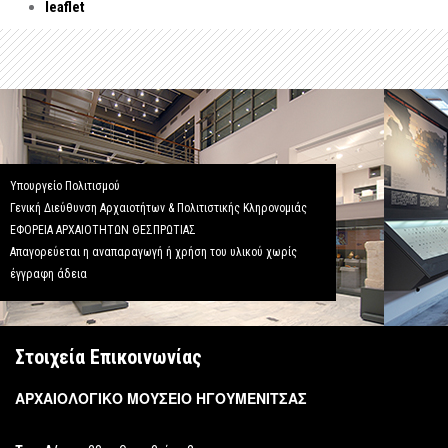
leaflet
Υπουργείο Πολιτισμού
Γενική Διεύθυνση Αρχαιοτήτων & Πολιτιστικής Κληρονομιάς
ΕΦΟΡΕΙΑ ΑΡΧΑΙΟΤΗΤΩΝ ΘΕΣΠΡΩΤΙΑΣ
Απαγορεύεται η αναπαραγωγή ή χρήση του υλικού χωρίς
έγγραφη άδεια
Στοιχεία Επικοινωνίας
ΑΡΧΑΙΟΛΟΓΙΚΟ ΜΟΥΣΕΙΟ ΗΓΟΥΜΕΝΙΤΣΑΣ