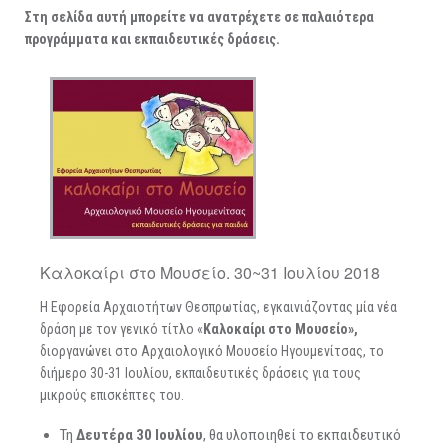
ΑΡΧΑΙΟΛΟΓΙΚΟΙ ΧΩΡΟΙ
Στη σελίδα αυτή μπορείτε να ανατρέχετε σε παλαιότερα
προγράμματα και εκπαιδευτικές δράσεις.
Καλοκαίρι στο Μουσείο. 30~31 Ιουλίου 2018
Η Εφορεία Αρχαιοτήτων Θεσπρωτίας, εγκαινιάζοντας μία νέα
δράση με τον γενικό τίτλο «
Καλοκαίρι στο Μουσείο»,
διοργανώνει στο Αρχαιολογικό Μουσείο Ηγουμενίτσας, το
διήμερο 30-31 Ιουλίου, εκπαιδευτικές δράσεις για τους
μικρούς επισκέπτες του.
Τη
Δευτέρα 30 Ιουλίου
, θα υλοποιηθεί το εκπαιδευτικό