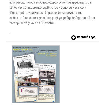
πραγματοποιήσουν τέσσερα δίωρα εικαστικά εργαστήρια με
τίτλο «Ένα δημιουργικό ταξίδι στον κόσμο των τεχνών»
(Παρατηρώ - ανακαλύπτω- δημιουργώ) (επισυνάπτεται
ενδεικτικό σενάριο της επίσκεψης) για μαθητές Δημοτικού και
των τριών τάξεων του Γυμνασίου.
…
περισσότερα