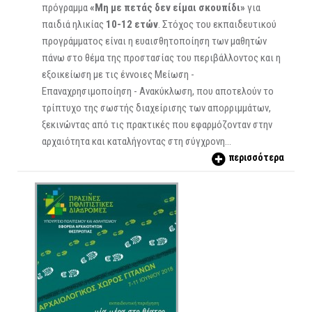
πρόγραμμα
«Μη με πετάς δεν είμαι σκουπίδι»
για
παιδιά ηλικίας
10-12 ετών
. Στόχος του εκπαιδευτικού
προγράμματος είναι η ευαισθητοποίηση των μαθητών
πάνω στο θέμα της προστασίας του περιβάλλοντος και η
εξοικείωση με τις έννοιες Μείωση -
Επαναχρησιμοποίηση - Ανακύκλωση, που αποτελούν το
τρίπτυχο της σωστής διαχείρισης των απορριμμάτων,
ξεκινώντας από τις πρακτικές που εφαρμόζονταν στην
αρχαιότητα και καταλήγοντας στη σύγχρονη…
περισσότερα