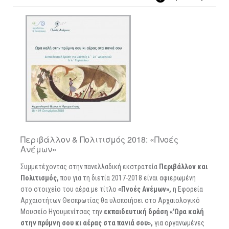
Περιβάλλον & Πολιτισμός 2018: «Πνοές
Ανέμων»
Συμμετέχοντας στην πανελλαδική εκστρατεία
Περιβάλλον και
Πολιτισμός,
που για τη διετία 2017-2018 είναι αφιερωμένη
στο στοιχείο του αέρα με τίτλο
«Πνοές Ανέμων»,
η Εφορεία
Αρχαιοτήτων Θεσπρωτίας θα υλοποιήσει στο Αρχαιολογικό
Μουσείο Ηγουμενίτσας την
εκπαιδευτική δράση
«'Ωρα καλή
στην πρύμνη σου κι αέρας στα πανιά σου»,
για οργανωμένες