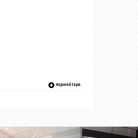
περισσότερα