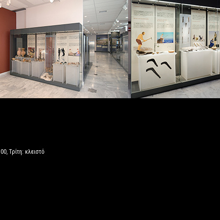
00, Τρίτη: κλειστό