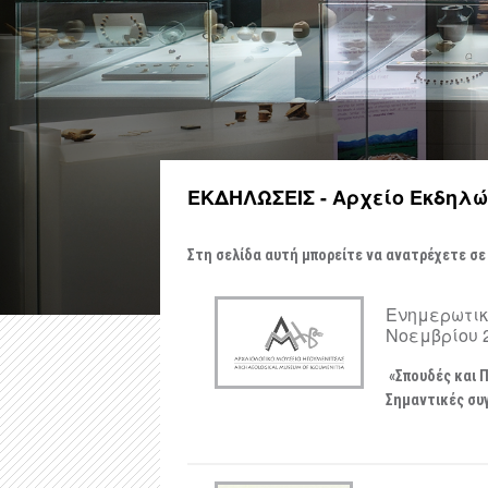
ΕΚΔΗΛΩΣΕΙΣ - Αρχείο Εκδηλ
Στη σελίδα αυτή μπορείτε να ανατρέχετε σε
Ενημερωτικ
Νοεμβρίου 2
«Σπουδές και Π
Σημαντικές συγ