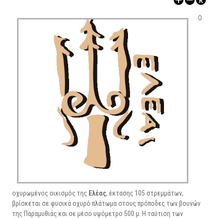
ΑΡΧΑΙΟΛΟΓΙΚΟΙ ΧΩΡΟΙ
Ο
οχυρωμένος οικισμός της
Ελέας
, έκτασης 105 στρεμμάτων,
βρίσκεται σε φυσικά οχυρό πλάτωμα στους πρόποδες των βουνών
της Παραμυθιάς και σε μέσο υψόμετρο 500 μ. Η ταύτιση των