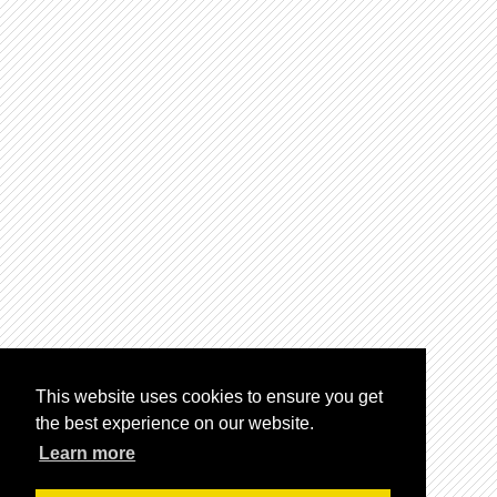
This website uses cookies to ensure you get
the best experience on our website.
Learn more