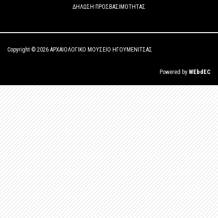
ΔΗΛΩΣΗ ΠΡΟΣΒΑΣΙΜΟΤΗΤΑΣ
Copyright © 2026 ΑΡΧΑΙΟΛΟΓΙΚΟ ΜΟΥΣΕΙΟ ΗΓΟΥΜΕΝΙΤΣΑΣ
Powered by
WEbdEC