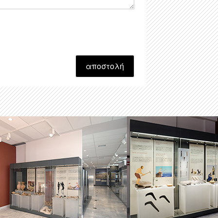
αποστολή