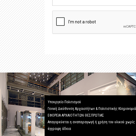
Υπουργείο Πολιτισμού
Γενική Διεύθυνση Αρχαιοτήτων & Πολιτιστικής Κληρονομι
ΕΦΟΡΕΙΑ ΑΡΧΑΙΟΤΗΤΩΝ ΘΕΣΠΡΩΤΙΑΣ
Απαγορεύεται η αναπαραγωγή ή χρήση του υλικού χωρίς
έγγραφη άδεια