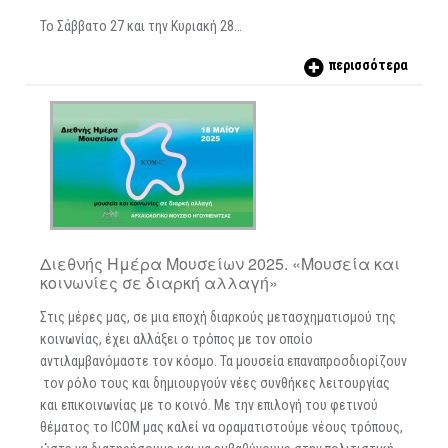
Το Σάββατο 27 και την Κυριακή 28…
περισσότερα
Διεθνής Ημέρα Μουσείων 2025. «Μουσεία και
κοινωνίες σε διαρκή αλλαγή»
Στις μέρες μας, σε μια εποχή διαρκούς μετασχηματισμού της
κοινωνίας, έχει αλλάξει ο τρόπος με τον οποίο
αντιλαμβανόμαστε τον κόσμο. Τα μουσεία επαναπροσδιορίζουν
τον ρόλο τους και δημιουργούν νέες συνθήκες λειτουργίας
και επικοινωνίας με το κοινό. Με την επιλογή του φετινού
θέματος το ICOM μας καλεί να οραματιστούμε νέους τρόπους,