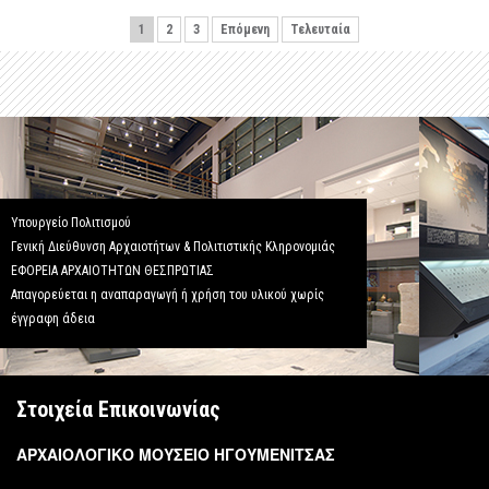
1
2
3
Επόμενη
Τελευταία
Υπουργείο Πολιτισμού
Γενική Διεύθυνση Αρχαιοτήτων & Πολιτιστικής Κληρονομιάς
ΕΦΟΡΕΙΑ ΑΡΧΑΙΟΤΗΤΩΝ ΘΕΣΠΡΩΤΙΑΣ
Απαγορεύεται η αναπαραγωγή ή χρήση του υλικού χωρίς
έγγραφη άδεια
Στοιχεία Επικοινωνίας
ΑΡΧΑΙΟΛΟΓΙΚΟ ΜΟΥΣΕΙΟ ΗΓΟΥΜΕΝΙΤΣΑΣ