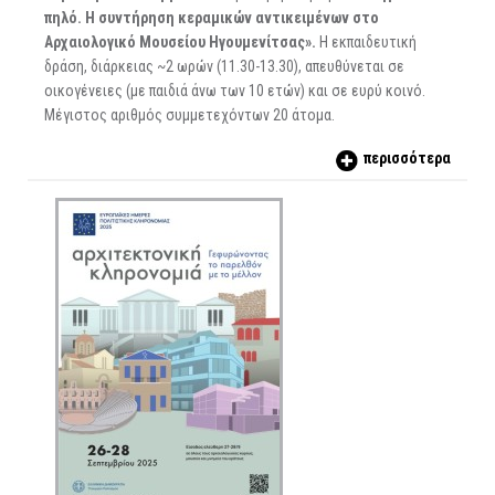
πηλό. Η συντήρηση κεραμικών αντικειμένων στο
Αρχαιολογικό Μουσείου Ηγουμενίτσας».
Η εκπαιδευτική
δράση, διάρκειας ~2 ωρών (11.30-13.30), απευθύνεται σε
οικογένειες (με παιδιά άνω των 10 ετών) και σε ευρύ κοινό.
Μέγιστος αριθμός συμμετεχόντων 20 άτομα.
περισσότερα