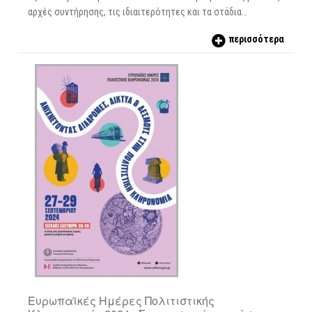
αρχές συντήρησης, τις ιδιαιτερότητες και τα στάδια…
περισσότερα
Ευρωπαϊκές Ημέρες Πολιτιστικής