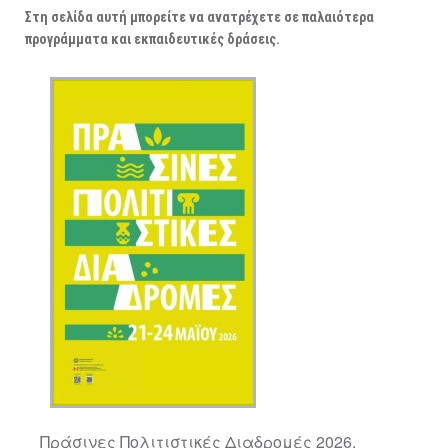
ΑΡΧΑΙΟΛΟΓΙΚΟΙ ΧΩΡΟΙ
Στη σελίδα αυτή μπορείτε να ανατρέχετε σε παλαιότερα
προγράμματα και εκπαιδευτικές δράσεις.
Πράσινες Πολιτιστικές Διαδρομές 2026.