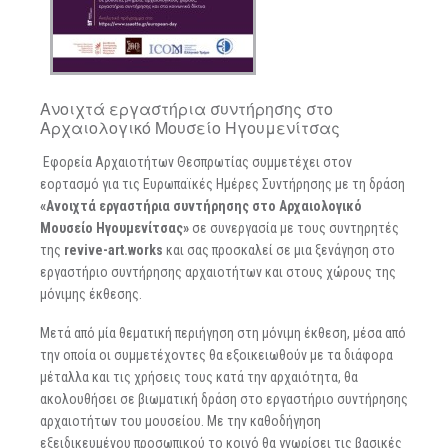
Ανοιχτά εργαστήρια συντήρησης στο
Αρχαιολογικό Μουσείο Ηγουμενίτσας
Εφορεία Αρχαιοτήτων Θεσπρωτίας συμμετέχει στον
εορτασμό για τις Ευρωπαϊκές Ημέρες Συντήρησης με τη δράση
«Ανοιχτά εργαστήρια συντήρησης στο Αρχαιολογικό
Μουσείο Ηγουμενίτσας»
σε συνεργασία με τους συντηρητές
της
revive-art.works
και σας προσκαλεί σε μια ξενάγηση στο
εργαστήριο συντήρησης αρχαιοτήτων και στους χώρους της
μόνιμης έκθεσης.
Μετά από μία θεματική περιήγηση στη μόνιμη έκθεση, μέσα από
την οποία οι συμμετέχοντες θα εξοικειωθούν με τα διάφορα
μέταλλα και τις χρήσεις τους κατά την αρχαιότητα, θα
ακολουθήσει σε βιωματική δράση στο εργαστήριο συντήρησης
αρχαιοτήτων του μουσείου. Με την καθοδήγηση
εξειδικευμένου προσωπικού το κοινό θα γνωρίσει τις βασικές