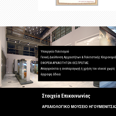
Υπουργείο Πολιτισμού
Γενική Διεύθυνση Αρχαιοτήτων & Πολιτιστικής Κληρονομι
ΕΦΟΡΕΙΑ ΑΡΧΑΙΟΤΗΤΩΝ ΘΕΣΠΡΩΤΙΑΣ
Απαγορεύεται η αναπαραγωγή ή χρήση του υλικού χωρίς
έγγραφη άδεια
Στοιχεία Επικοινωνίας
ΑΡΧΑΙΟΛΟΓΙΚΟ ΜΟΥΣΕΙΟ ΗΓΟΥΜΕΝΙΤΣΑ