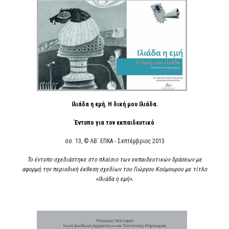
Ιλιάδα η εμή. Η δική μου Ιλιάδα.
Έντυπο για τον εκπαιδευτικό
σσ. 13, © ΛΒ΄ ΕΠΚΑ - Σεπτέμβριος 2013
Το έντυπο σχεδιάστηκε στο πλαίσιο των εκπαιδευτικών δράσεων με
αφορμή την περιοδική έκθεση σχεδίων του Γιώργου Κούμουρου με τίτλο
«Ιλιάδα η εμή».