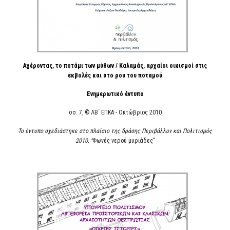
Αχέροντας, το ποτάμι των μύθων / Καλαμάς, αρχαίοι οικισμοί στις
εκβολές και στο ρου του ποταμού
Ενημερωτικό έντυπο
σσ. 7, © ΛΒ΄ ΕΠΚΑ - Οκτώβριος 2010
Το έντυπο σχεδιάστηκε στο πλαίσιο της δράσης Περιβάλλον και Πολιτισμός
2010, “
Φωνές νερού μυριάδες”