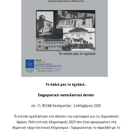
Το παλιό μας το σχολειό…
Ενημερωτικό-εκπαιδευτικό έντυπο
σσ. 11, © ΕΦΑ Θεσπρωτίας - Σεπτέμβριος 2025
Το έντυπο σχεδιάστηκε στο πλαίσιο του εορτασμού για τις Ευρωπαϊκές
Ημέρες Πολιτιστικής Κληρονομιάς 2025 που ήταν αφιερωμένες στη
θεματική «Αρχιτεκτονική Κληρονομιά - Γεφυρώνοντας το παρελθόν με το