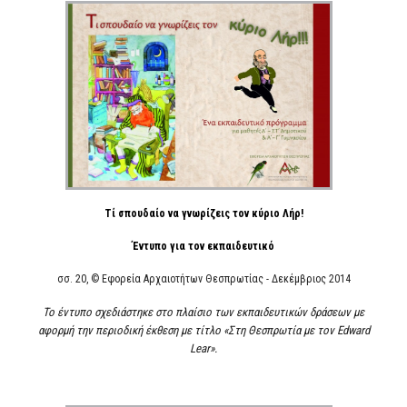
Τί σπουδαίο να γνωρίζεις τον κύριο Λήρ!
Έντυπο για τον εκπαιδευτικό
σσ. 20, © Εφορεία Αρχαιοτήτων Θεσπρωτίας - Δεκέμβριος 2014
Το έντυπο σχεδιάστηκε στο πλαίσιο των εκπαιδευτικών δράσεων με
αφορμή την περιοδική έκθεση με τίτλο «Στη Θεσπρωτία με τον Edward
Lear».