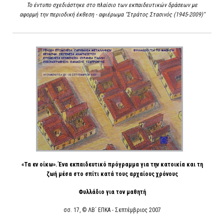
Το έντυπο σχεδιάστηκε στο πλαίσιο των εκπαιδευτικών δράσεων με
αφορμή την περιοδική έκθεση - αφιέρωμα "Στράτος Στασινός (1945-2009)"
«Τα εν οίκω». Ένα εκπαιδευτικό πρόγραμμα για την κατοικία και τη
ζωή μέσα στο σπίτι κατά τους αρχαίους χρόνους
Φυλλάδιο για τον μαθητή
σσ. 17, © ΛΒ΄ ΕΠΚΑ - Σεπτέμβριος 2007