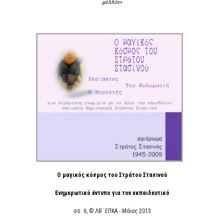
μέλλον»
Ο μαγικός κόσμος του Στράτου Στασινού
Ενημερωτικό έντυπο για τον εκπαιδευτικό
σσ. 6, © ΛΒ΄ ΕΠΚΑ - Μάιος 2013