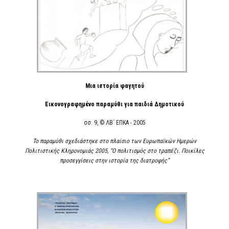
Μια ιστορία φαγητού
Εικονογραφημένο παραμύθι για παιδιά Δημοτικού
σσ. 9, © ΛΒ΄ ΕΠΚΑ - 2005
Το παραμύθι σχεδιάστηκε στο πλαίσιο των Ευρωπαϊκών Ημερών
Πολιτιστικής Κληρονομιάς 2005, “Ο πολιτισμός στο τραπέζι. Ποικίλες
προσεγγίσεις στην ιστορία της διατροφής”