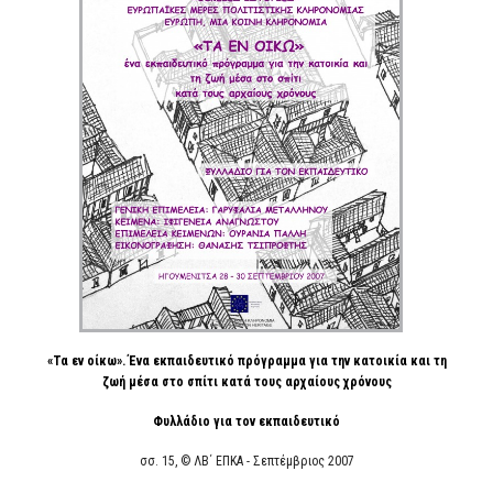
«Τα εν οίκω». Ένα εκπαιδευτικό πρόγραμμα για την κατοικία και τη
ζωή μέσα στο σπίτι κατά τους αρχαίους χρόνους
Φυλλάδιο για τον εκπαιδευτικό
σσ. 15, © ΛΒ΄ ΕΠΚΑ - Σεπτέμβριος 2007