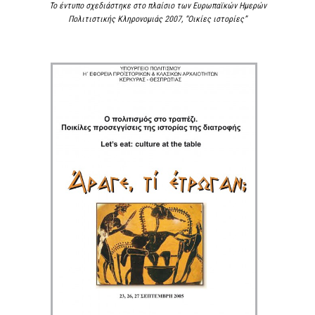
Το έντυπο σχεδιάστηκε στο πλαίσιο των Ευρωπαϊκών Ημερών
Πολιτιστικής Κληρονομιάς 2007, “Οικίες ιστορίες”