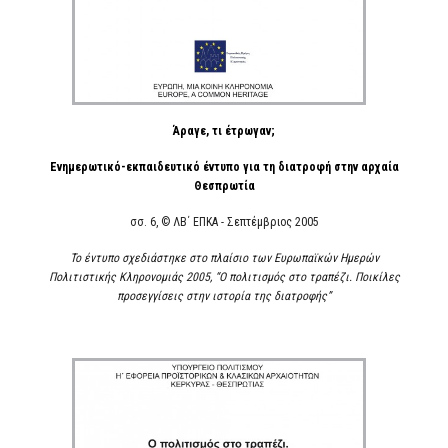
Άραγε, τι έτρωγαν;
Ενημερωτικό-εκπαιδευτικό έντυπο για τη διατροφή στην αρχαία
Θεσπρωτία
σσ. 6, © ΛΒ΄ ΕΠΚΑ - Σεπτέμβριος 2005
Το έντυπο σχεδιάστηκε στο πλαίσιο των Ευρωπαϊκών Ημερών
Πολιτιστικής Κληρονομιάς 2005, “Ο πολιτισμός στο τραπέζι. Ποικίλες
προσεγγίσεις στην ιστορία της διατροφής”