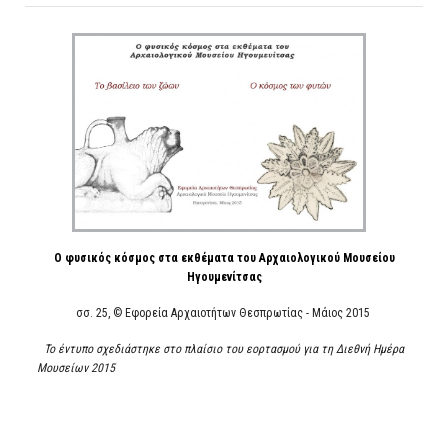
ΑΡΧΑΙΟΛΟΓΙΚΟΙ ΧΩΡΟΙ
Ο φυσικός κόσμος στα εκθέματα του Αρχαιολογικού Μουσείου
Ηγουμενίτσας
σσ. 25, © Εφορεία Αρχαιοτήτων Θεσπρωτίας - Μάιος 2015
Το έντυπο σχεδιάστηκε στο πλαίσιο του εορτασμού για τη Διεθνή Ημέρα
Μουσείων 2015