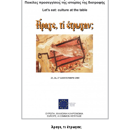
Άραγε, τι έτρωγαν;