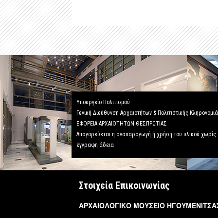
Υπουργείο Πολιτισμού
Γενική Διεύθυνση Αρχαιοτήτων & Πολιτιστικής Κληρονομι
ΕΦΟΡΕΙΑ ΑΡΧΑΙΟΤΗΤΩΝ ΘΕΣΠΡΩΤΙΑΣ
Απαγορεύεται η αναπαραγωγή ή χρήση του υλικού χωρίς
έγγραφη άδεια
Στοιχεία Επικοινωνίας
ΑΡΧΑΙΟΛΟΓΙΚΟ ΜΟΥΣΕΙΟ ΗΓΟΥΜΕΝΙΤΣΑ