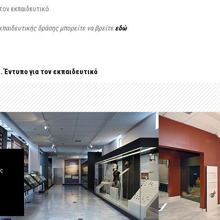
τον εκπαιδευτικό
κπαιδευτικής δράσης μπορείτε να βρείτε
εδώ
ρ. Έντυπο για τον εκπαιδευτικό
άς