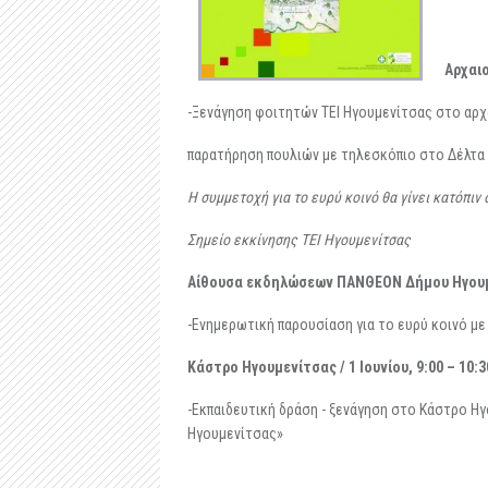
Αρχαιο
-Ξενάγηση φοιτητών ΤΕΙ Ηγουμενίτσας στο αρχ
παρατήρηση πουλιών με τηλεσκόπιο στο Δέλτα
Η συμμετοχή για το ευρύ κοινό θα γίνει κατόπι
Σημείο εκκίνησης ΤΕΙ Ηγουμενίτσας
Αίθουσα εκδηλώσεων ΠΑΝΘΕΟΝ Δήμου Ηγουμε
-Ενημερωτική παρουσίαση για το ευρύ κοινό με
Κάστρο Ηγουμενίτσας / 1 Ιουνίου, 9:00 – 10:3
-Εκπαιδευτική δράση - ξενάγηση στο Κάστρο Η
Ηγουμενίτσας»