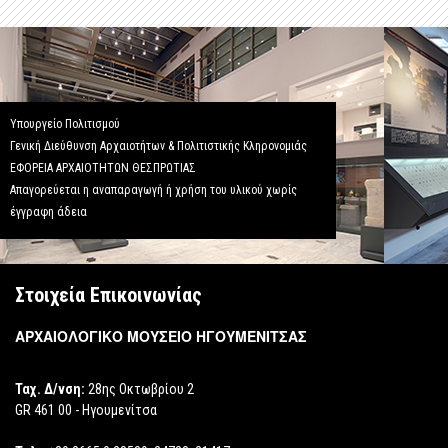
Υπουργείο Πολιτισμού
Γενική Διεύθυνση Αρχαιοτήτων & Πολιτιστικής Κληρονομιάς
ΕΦΟΡΕΙΑ ΑΡΧΑΙΟΤΗΤΩΝ ΘΕΣΠΡΩΤΙΑΣ
Απαγορεύεται η αναπαραγωγή ή χρήση του υλικού χωρίς
έγγραφη άδεια
Στοιχεία Επικοινωνίας
ΑΡΧΑΙΟΛΟΓΙΚΟ ΜΟΥΣΕΙΟ ΗΓΟΥΜΕΝΙΤΣΑΣ
Ταχ. Δ/νση:
28ης Οκτωβρίου 2
GR 461 00 - Ηγουμενίτσα