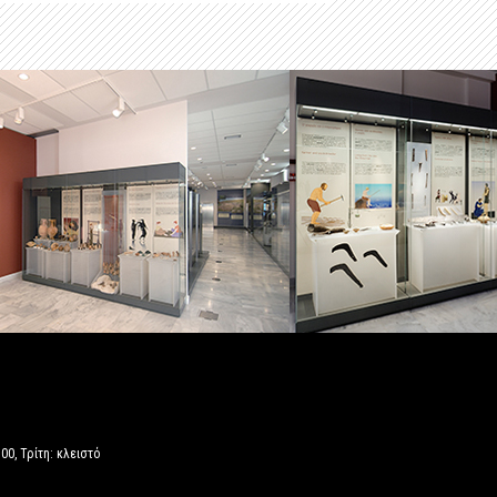
00, Τρίτη: κλειστό