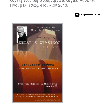
νυχτερινού ουρανού, Αρχαιολογικό Μουσείο
Ηγουμενίτσας, 4 Ιουλίου 2013.
περισσότερα