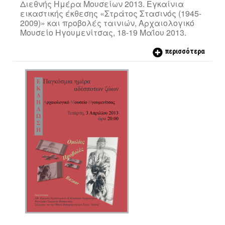
Διεθνής Ημέρα Μουσείων 2013. Εγκαίνια
εικαστικής έκθεσης «Στράτος Στασινός (1945-
2009)» και προβολές ταινιών, Αρχαιολογικό
Μουσείο Ηγουμενίτσας, 18-19 Μαΐου 2013.
περισσότερα