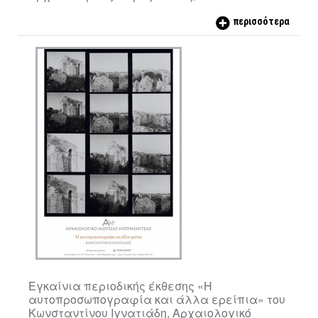
περισσότερα
Εγκαίνια περιοδικής έκθεσης «Η
αυτοπροσωπογραφία και άλλα ερείπια» του
Κωνσταντίνου Ιγνατιάδη, Αρχαιολογικό