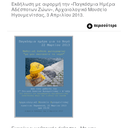
Εκδήλωση με αφορμή την «Παγκόσμια Ημέρα
Αδέσποτων Ζώων», Αρχαιολογικό Μουσείο
Ηγουμενίτσας, 3 Απριλίου 2013.
περισσότερα