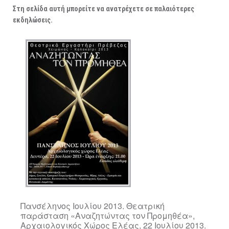
ΑΡΧΑΙΟΛΟΓΙΚΟΙ ΧΩΡΟΙ
Στη σελίδα αυτή μπορείτε να ανατρέχετε σε παλαιότερες
εκδηλώσεις.
Πανσέληνος Ιουλίου 2013. Θεατρική
παράσταση «Αναζητώντας τον Προμηθέα»,
Αρχαιολογικός Χώρος Ελέας, 22 Ιουλίου 2013.