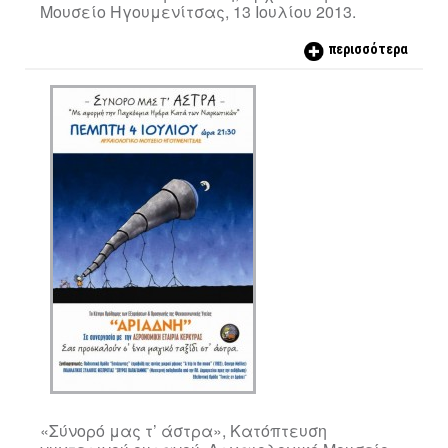
Μουσείο Ηγουμενίτσας, 13 Ιουλίου 2013.
περισσότερα
«Σύνορό μας τ’ άστρα», Κατόπτευση